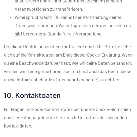
anzufordern und in ihrer Gesamtheit zu einem anderen
Verantwortlichen zu transferieren.
Widerspruchsrecht: Du kannst der Verarbeitung deiner
Daten widersprechen. Wir entsprechen dem, es sei denn es
gibt berechtigte Gründe für die Verarbeitung.
Um diese Rechte auszuüben kontaktiere uns bitte. Bitte beziehe
dich auf die Kontaktdaten am Ende dieser Cookie-Erklärung. Wenn
du eine Beschwerde darüber hast, wie wir deine Daten behandeln,
würden wir diese gerne hören, aber du hast auch das Recht diese
an die Aufsichtsbehörde (Datenschutzbehörde) zu richten.
10. Kontaktdaten
Für Fragen und/oder Kommentare über unsere Cookie-Richtlinien
und diese Aussage kontaktiere uns bitte mittels der folgenden
Kontaktdaten: