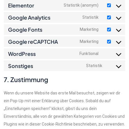
Elementor
Statistik (anonym)
Google Analytics
Statistik
Google Fonts
Marketing
Google reCAPTCHA
Marketing
WordPress
Funktional
Sonstiges
Statistik
7. Zustimmung
Wenn du unsere Website das erste Mal besuchst, zeigen wir dir
ein Pop-Up mit einer Erklärung über Cookies. Sobald du auf
„Einstellungen speichern“ klickst, gibst du uns dein
Einverständnis, alle von dir gewählten Kategorien von Cookies und
Plugins wie in dieser Cookie-Richtlinie beschrieben, zu verwenden.