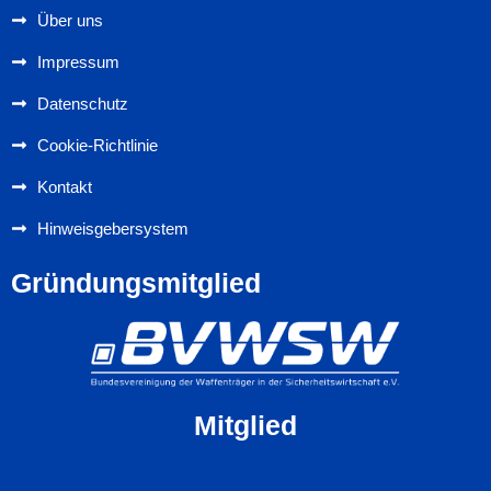
Über uns
Impressum
Datenschutz
Cookie-Richtlinie
Kontakt
Hinweisgebersystem
Gründungsmitglied
Mitglied