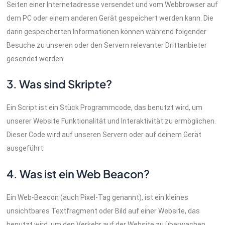
Seiten einer Internetadresse versendet und vom Webbrowser auf
dem PC oder einem anderen Gerät gespeichert werden kann. Die
darin gespeicherten Informationen können während folgender
Besuche zu unseren oder den Servern relevanter Drittanbieter
gesendet werden.
3. Was sind Skripte?
Ein Script ist ein Stück Programmcode, das benutzt wird, um
unserer Website Funktionalität und Interaktivität zu ermöglichen.
Dieser Code wird auf unseren Servern oder auf deinem Gerät
ausgeführt.
4. Was ist ein Web Beacon?
Ein Web-Beacon (auch Pixel-Tag genannt), ist ein kleines
unsichtbares Textfragment oder Bild auf einer Website, das
benutzt wird, um den Verkehr auf der Website zu überwachen.