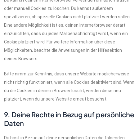
oder manuell Cookies zu löschen. Du kannst außerdem
spezifizieren, ob spezielle Cookies nicht platziert werden sollen.
Eine andere Möglichkeit ist es, deinen Internetbrowser derart
einzurichten, dass du jedes Mal benachrichtigt wirst, wenn ein
Cookie platziert wird. Für weitere Information über diese
Möglichkeiten, beachte die Anweisungen in der Hilfesektion
deines Browsers.
Bitte nimm zur Kenntnis, dass unsere Website möglicherweise
nicht richtig funktioniert, wenn alle Cookies deaktiviert sind. Wenn
du die Cookies in deinem Browser löscht, werden diese neu
platziert, wenn du unsere Website erneut besuchst.
9. Deine Rechte in Bezug auf persönliche
Daten
Du hast in Bezug auf deine persönlichen Daten die folgenden