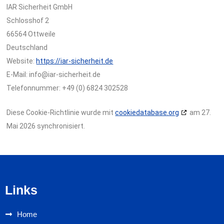
IAR Sicherheit GmbH
Schlosshof 2
66564 Ottweile
Deutschland
Website:
https://iar-sicherheit.de
E-Mail:
info@
iar-sicherheit.de
Telefonnummer: +49 (0) 6824 302528
Diese Cookie-Richtlinie wurde mit
cookiedatabase.org
am 27.
Mai 2026 synchronisiert.
Links
Home