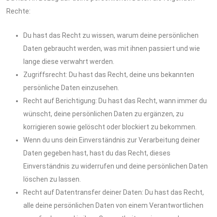
Rechte:
Du hast das Recht zu wissen, warum deine persönlichen
Daten gebraucht werden, was mit ihnen passiert und wie
lange diese verwahrt werden.
Zugriffsrecht: Du hast das Recht, deine uns bekannten
persönliche Daten einzusehen.
Recht auf Berichtigung: Du hast das Recht, wann immer du
wünscht, deine persönlichen Daten zu ergänzen, zu
korrigieren sowie gelöscht oder blockiert zu bekommen.
Wenn du uns dein Einverständnis zur Verarbeitung deiner
Daten gegeben hast, hast du das Recht, dieses
Einverständnis zu widerrufen und deine persönlichen Daten
löschen zu lassen.
Recht auf Datentransfer deiner Daten: Du hast das Recht,
alle deine persönlichen Daten von einem Verantwortlichen