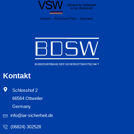
Kontakt
Schlosshof 2
66564 Ottweiler
Germany
info@iar-sicherheit.de
(06824) 302528