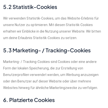
5.2 Statistik-Cookies
Wir verwenden Statistik-Cookies, um das Website-Erlebnis für
unsere Nutzer zu optimieren. Mit diesen Statistik-Cookies
erhalten wir Einblicke in die Nutzung unserer Website. Wir bitten
um deine Erlaubnis Statistik-Cookies zu setzen.
5.3 Marketing- / Tracking-Cookies
Marketing- / Tracking-Cookies sind Cookies oder eine andere
Form der lokalen Speicherung, die zur Erstellung von
Benutzerprofilen verwendet werden, um Werbung anzuzeigen
oder den Benutzer auf dieser Website oder über mehrere
Websites hinweg für ähnliche Marketingzwecke zu verfolgen.
6. Platzierte Cookies