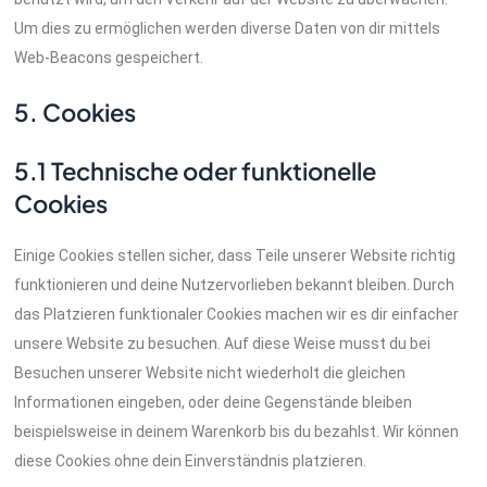
Um dies zu ermöglichen werden diverse Daten von dir mittels
Web-Beacons gespeichert.
5. Cookies
5.1 Technische oder funktionelle
Cookies
Einige Cookies stellen sicher, dass Teile unserer Website richtig
funktionieren und deine Nutzervorlieben bekannt bleiben. Durch
das Platzieren funktionaler Cookies machen wir es dir einfacher
unsere Website zu besuchen. Auf diese Weise musst du bei
Besuchen unserer Website nicht wiederholt die gleichen
Informationen eingeben, oder deine Gegenstände bleiben
beispielsweise in deinem Warenkorb bis du bezahlst. Wir können
diese Cookies ohne dein Einverständnis platzieren.