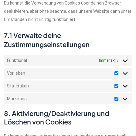
Du kannst die Verwendung von Cookies über deinen Browser
deaktivieren, aber bitte beachte, dass unsere Website dann unter
Umständen nicht richtig funktioniert.
7.1 Verwalte deine
Zustimmungseinstellungen
Funktional
Immer aktiv
Vorlieben
Statistiken
Marketing
8. Aktivierung/Deaktivierung und
Löschen von Cookies
Du kannst deinen Internetbrowser verwenden um automatisch