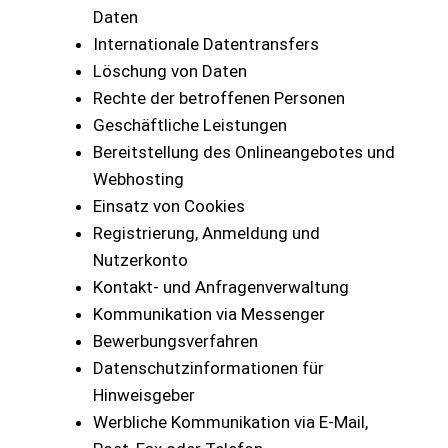
Daten
Internationale Datentransfers
Löschung von Daten
Rechte der betroffenen Personen
Geschäftliche Leistungen
Bereitstellung des Onlineangebotes und
Webhosting
Einsatz von Cookies
Registrierung, Anmeldung und
Nutzerkonto
Kontakt- und Anfragenverwaltung
Kommunikation via Messenger
Bewerbungsverfahren
Datenschutzinformationen für
Hinweisgeber
Werbliche Kommunikation via E-Mail,