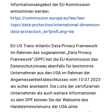
Informationsangebot der EU-Kommission
entnommen werden:
https://commission.europa.eu/law/law-
topic/data-protection/international-dimension-
data-protection_en?prefLang=de.
EU-US Trans-Atlantic Data Privacy Framework:
Im Rahmen des sogenannten „Data Privacy
Framework“ (DPF) hat die EU-Kommission das
Datenschutzniveau ebenfalls für bestimmte
Unternehmen aus den USA im Rahmen der
Angemessenheitsbeschlusses vom 10.07.2023
als sicher anerkannt. Die Liste der zertifizierten
Unternehmen als auch weitere Informationen
zu dem DPF können Sie der Webseite des
Handelsministeriums der USA unter