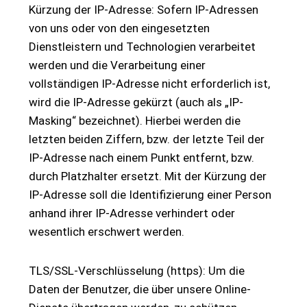
Kürzung der IP-Adresse: Sofern IP-Adressen
von uns oder von den eingesetzten
Dienstleistern und Technologien verarbeitet
werden und die Verarbeitung einer
vollständigen IP-Adresse nicht erforderlich ist,
wird die IP-Adresse gekürzt (auch als „IP-
Masking“ bezeichnet). Hierbei werden die
letzten beiden Ziffern, bzw. der letzte Teil der
IP-Adresse nach einem Punkt entfernt, bzw.
durch Platzhalter ersetzt. Mit der Kürzung der
IP-Adresse soll die Identifizierung einer Person
anhand ihrer IP-Adresse verhindert oder
wesentlich erschwert werden.
TLS/SSL-Verschlüsselung (https): Um die
Daten der Benutzer, die über unsere Online-