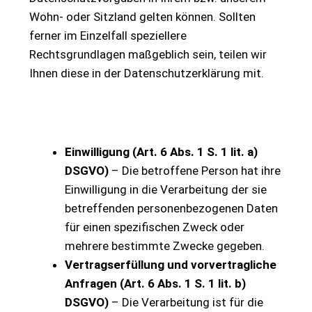
Wohn- oder Sitzland gelten können. Sollten
ferner im Einzelfall speziellere
Rechtsgrundlagen maßgeblich sein, teilen wir
Ihnen diese in der Datenschutzerklärung mit.
Einwilligung (Art. 6 Abs. 1 S. 1 lit. a)
DSGVO)
– Die betroffene Person hat ihre
Einwilligung in die Verarbeitung der sie
betreffenden personenbezogenen Daten
für einen spezifischen Zweck oder
mehrere bestimmte Zwecke gegeben.
Vertragserfüllung und vorvertragliche
Anfragen (Art. 6 Abs. 1 S. 1 lit. b)
DSGVO)
– Die Verarbeitung ist für die