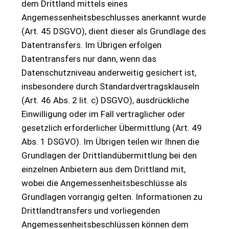
dem Drittland mittels eines
Angemessenheitsbeschlusses anerkannt wurde
(Art. 45 DSGVO), dient dieser als Grundlage des
Datentransfers. Im Übrigen erfolgen
Datentransfers nur dann, wenn das
Datenschutzniveau anderweitig gesichert ist,
insbesondere durch Standardvertragsklauseln
(Art. 46 Abs. 2 lit. c) DSGVO), ausdrückliche
Einwilligung oder im Fall vertraglicher oder
gesetzlich erforderlicher Übermittlung (Art. 49
Abs. 1 DSGVO). Im Übrigen teilen wir Ihnen die
Grundlagen der Drittlandübermittlung bei den
einzelnen Anbietern aus dem Drittland mit,
wobei die Angemessenheitsbeschlüsse als
Grundlagen vorrangig gelten. Informationen zu
Drittlandtransfers und vorliegenden
Angemessenheitsbeschlüssen können dem