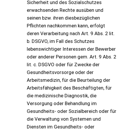
Sicherheit und des Sozialschutzes
erwachsenden Rechte ausüben und
seinen bzw. ihren diesbezüglichen
Pflichten nachkommen kann, erfolgt
deren Verarbeitung nach Art. 9 Abs. 2 lit.
b. DSGVO, im Fall des Schutzes
lebenswichtiger Interessen der Bewerber
oder anderer Personen gem. Art. 9 Abs. 2
lit. c. DSGVO oder für Zwecke der
Gesundheitsvorsorge oder der
Arbeitsmedizin, für die Beurteilung der
Arbeitsfähigkeit des Beschäftigten, für
die medizinische Diagnostik, die
Versorgung oder Behandlung im
Gesundheits- oder Sozialbereich oder für
die Verwaltung von Systemen und
Diensten im Gesundheits- oder