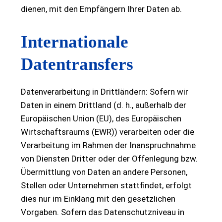
dienen, mit den Empfängern Ihrer Daten ab.
Internationale
Datentransfers
Datenverarbeitung in Drittländern: Sofern wir
Daten in einem Drittland (d. h., außerhalb der
Europäischen Union (EU), des Europäischen
Wirtschaftsraums (EWR)) verarbeiten oder die
Verarbeitung im Rahmen der Inanspruchnahme
von Diensten Dritter oder der Offenlegung bzw.
Übermittlung von Daten an andere Personen,
Stellen oder Unternehmen stattfindet, erfolgt
dies nur im Einklang mit den gesetzlichen
Vorgaben. Sofern das Datenschutzniveau in