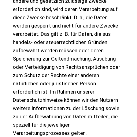
andere und gesetzlich zulässige Zwecke
erforderlich sind, wird deren Verarbeitung auf
diese Zwecke beschränkt. D. h., die Daten
werden gesperrt und nicht für andere Zwecke
verarbeitet. Das gilt z. B. für Daten, die aus
handels- oder steuerrechtlichen Gründen
aufbewahrt werden müssen oder deren
Speicherung zur Geltendmachung, Ausübung
oder Verteidigung von Rechtsansprüchen oder
zum Schutz der Rechte einer anderen
natürlichen oder juristischen Person
erforderlich ist. Im Rahmen unserer
Datenschutzhinweise können wir den Nutzern
weitere Informationen zu der Löschung sowie
zu der Aufbewahrung von Daten mitteilen, die
speziell für die jeweiligen
Verarbeitungsprozesses gelten.