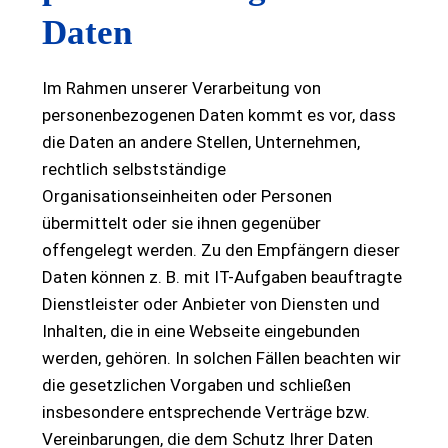
Daten
Im Rahmen unserer Verarbeitung von
personenbezogenen Daten kommt es vor, dass
die Daten an andere Stellen, Unternehmen,
rechtlich selbstständige
Organisationseinheiten oder Personen
übermittelt oder sie ihnen gegenüber
offengelegt werden. Zu den Empfängern dieser
Daten können z. B. mit IT-Aufgaben beauftragte
Dienstleister oder Anbieter von Diensten und
Inhalten, die in eine Webseite eingebunden
werden, gehören. In solchen Fällen beachten wir
die gesetzlichen Vorgaben und schließen
insbesondere entsprechende Verträge bzw.
Vereinbarungen, die dem Schutz Ihrer Daten