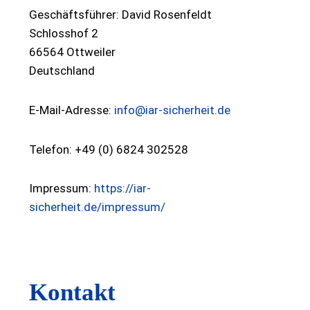
Geschäftsführer: David Rosenfeldt
Schlosshof 2
66564 Ottweiler
Deutschland
E-Mail-Adresse:
info@iar-sicherheit.de
Telefon: +49 (0) 6824 302528
Impressum:
https://iar-
sicherheit.de/impressum/
Kontakt