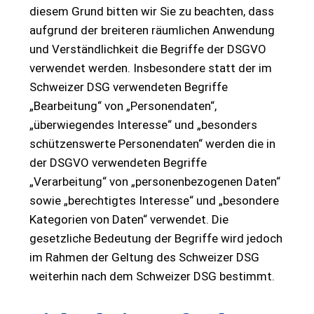
diesem Grund bitten wir Sie zu beachten, dass
aufgrund der breiteren räumlichen Anwendung
und Verständlichkeit die Begriffe der DSGVO
verwendet werden. Insbesondere statt der im
Schweizer DSG verwendeten Begriffe
„Bearbeitung“ von „Personendaten“,
„überwiegendes Interesse“ und „besonders
schützenswerte Personendaten“ werden die in
der DSGVO verwendeten Begriffe
„Verarbeitung“ von „personenbezogenen Daten“
sowie „berechtigtes Interesse“ und „besondere
Kategorien von Daten“ verwendet. Die
gesetzliche Bedeutung der Begriffe wird jedoch
im Rahmen der Geltung des Schweizer DSG
weiterhin nach dem Schweizer DSG bestimmt.