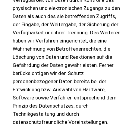
Verfügbarkeit von Daten durch Kontrolle des
physischen und elektronischen Zugangs zu den
Daten als auch des sie betreffenden Zugriffs,
der Eingabe, der Weitergabe, der Sicherung der
Verfügbarkeit und ihrer Trennung. Des Weiteren
haben wir Verfahren eingerichtet, die eine
Wahrnehmung von Betroffenenrechten, die
Löschung von Daten und Reaktionen auf die
Gefährdung der Daten gewährleisten. Ferner
berücksichtigen wir den Schutz
personenbezogener Daten bereits bei der
Entwicklung bzw. Auswahl von Hardware,
Software sowie Verfahren entsprechend dem
Prinzip des Datenschutzes, durch
Technikgestaltung und durch
datenschutzfreundliche Voreinstellungen.