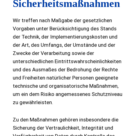
Sicherheitsmaßnahmen
Wir treffen nach Maßgabe der gesetzlichen
Vorgaben unter Berücksichtigung des Stands
der Technik, der Implementierungskosten und
der Art, des Umfangs, der Umstände und der
Zwecke der Verarbeitung sowie der
unterschiedlichen Eintrittswahrscheinlichkeiten
und des Ausmaßes der Bedrohung der Rechte
und Freiheiten natürlicher Personen geeignete
technische und organisatorische Maßnahmen,
um ein dem Risiko angemessenes Schutzniveau
zu gewährleisten.
Zu den Maßnahmen gehören insbesondere die
Sicherung der Vertraulichkeit, Integrität und