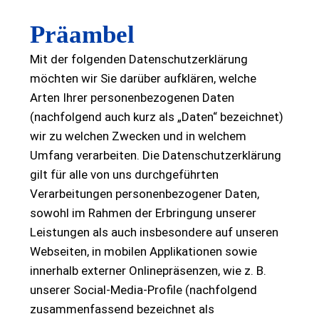
Präambel
Mit der folgenden Datenschutzerklärung
möchten wir Sie darüber aufklären, welche
Arten Ihrer personenbezogenen Daten
(nachfolgend auch kurz als „Daten“ bezeichnet)
wir zu welchen Zwecken und in welchem
Umfang verarbeiten. Die Datenschutzerklärung
gilt für alle von uns durchgeführten
Verarbeitungen personenbezogener Daten,
sowohl im Rahmen der Erbringung unserer
Leistungen als auch insbesondere auf unseren
Webseiten, in mobilen Applikationen sowie
innerhalb externer Onlinepräsenzen, wie z. B.
unserer Social-Media-Profile (nachfolgend
zusammenfassend bezeichnet als