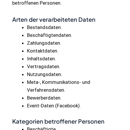
betroffenen Personen.
Arten der verarbeiteten Daten
Bestandsdaten.
Beschäftigtendaten.
Zahlungsdaten.
Kontaktdaten.
Inhaltsdaten.
Vertragsdaten.
Nutzungsdaten.
Meta-, Kommunikations- und
Verfahrensdaten.
Bewerberdaten.
Event-Daten (Facebook).
Kategorien betroffener Personen
Beschäftigte.