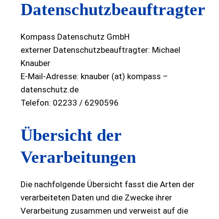
Datenschutzbeauftragter
Kompass Datenschutz GmbH
externer Datenschutzbeauftragter: Michael
Knauber
E-Mail-Adresse: knauber (at) kompass –
datenschutz.de
Telefon: 02233 / 6290596
Übersicht der
Verarbeitungen
Die nachfolgende Übersicht fasst die Arten der
verarbeiteten Daten und die Zwecke ihrer
Verarbeitung zusammen und verweist auf die