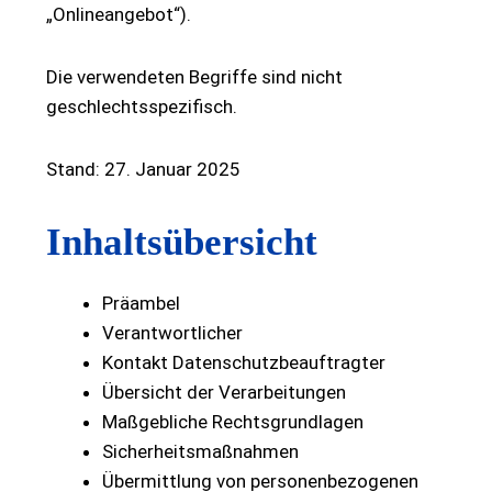
„Onlineangebot“).
Die verwendeten Begriffe sind nicht
geschlechtsspezifisch.
Stand: 27. Januar 2025
Inhaltsübersicht
Präambel
Verantwortlicher
Kontakt Datenschutzbeauftragter
Übersicht der Verarbeitungen
Maßgebliche Rechtsgrundlagen
Sicherheitsmaßnahmen
Übermittlung von personenbezogenen