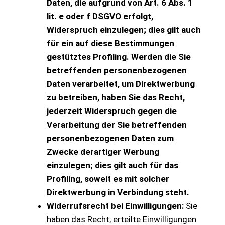
Daten, die aufgrund von Art. 6 Abs. 1
lit. e oder f DSGVO erfolgt,
Widerspruch einzulegen; dies gilt auch
für ein auf diese Bestimmungen
gestütztes Profiling. Werden die Sie
betreffenden personenbezogenen
Daten verarbeitet, um Direktwerbung
zu betreiben, haben Sie das Recht,
jederzeit Widerspruch gegen die
Verarbeitung der Sie betreffenden
personenbezogenen Daten zum
Zwecke derartiger Werbung
einzulegen; dies gilt auch für das
Profiling, soweit es mit solcher
Direktwerbung in Verbindung steht.
Widerrufsrecht bei Einwilligungen:
Sie
haben das Recht, erteilte Einwilligungen