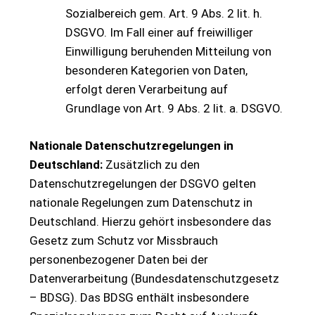
Sozialbereich gem. Art. 9 Abs. 2 lit. h.
DSGVO. Im Fall einer auf freiwilliger
Einwilligung beruhenden Mitteilung von
besonderen Kategorien von Daten,
erfolgt deren Verarbeitung auf
Grundlage von Art. 9 Abs. 2 lit. a. DSGVO.
Nationale Datenschutzregelungen in
Deutschland:
Zusätzlich zu den
Datenschutzregelungen der DSGVO gelten
nationale Regelungen zum Datenschutz in
Deutschland. Hierzu gehört insbesondere das
Gesetz zum Schutz vor Missbrauch
personenbezogener Daten bei der
Datenverarbeitung (Bundesdatenschutzgesetz
– BDSG). Das BDSG enthält insbesondere