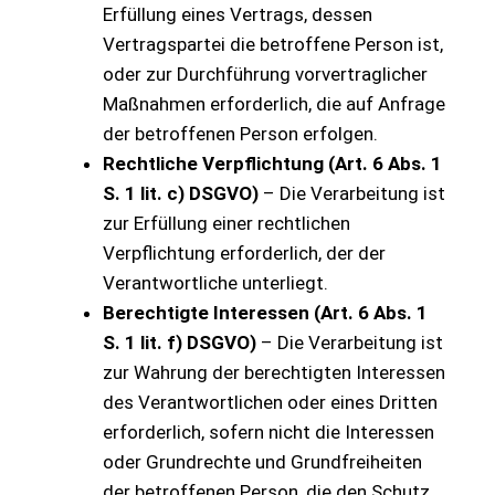
Erfüllung eines Vertrags, dessen
Vertragspartei die betroffene Person ist,
oder zur Durchführung vorvertraglicher
Maßnahmen erforderlich, die auf Anfrage
der betroffenen Person erfolgen.
Rechtliche Verpflichtung (Art. 6 Abs. 1
S. 1 lit. c) DSGVO)
– Die Verarbeitung ist
zur Erfüllung einer rechtlichen
Verpflichtung erforderlich, der der
Verantwortliche unterliegt.
Berechtigte Interessen (Art. 6 Abs. 1
S. 1 lit. f) DSGVO)
– Die Verarbeitung ist
zur Wahrung der berechtigten Interessen
des Verantwortlichen oder eines Dritten
erforderlich, sofern nicht die Interessen
oder Grundrechte und Grundfreiheiten
der betroffenen Person, die den Schutz