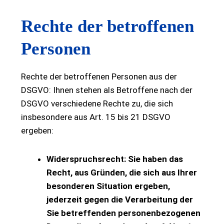
Rechte der betroffenen
Personen
Rechte der betroffenen Personen aus der
DSGVO: Ihnen stehen als Betroffene nach der
DSGVO verschiedene Rechte zu, die sich
insbesondere aus Art. 15 bis 21 DSGVO
ergeben:
Widerspruchsrecht: Sie haben das
Recht, aus Gründen, die sich aus Ihrer
besonderen Situation ergeben,
jederzeit gegen die Verarbeitung der
Sie betreffenden personenbezogenen