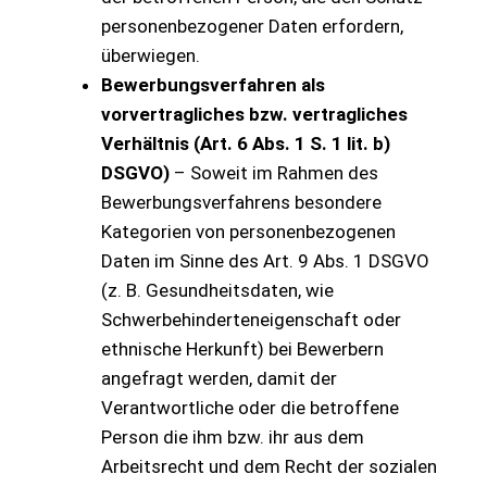
personenbezogener Daten erfordern,
überwiegen.
Bewerbungsverfahren als
vorvertragliches bzw. vertragliches
Verhältnis (Art. 6 Abs. 1 S. 1 lit. b)
DSGVO)
– Soweit im Rahmen des
Bewerbungsverfahrens besondere
Kategorien von personenbezogenen
Daten im Sinne des Art. 9 Abs. 1 DSGVO
(z. B. Gesundheitsdaten, wie
Schwerbehinderteneigenschaft oder
ethnische Herkunft) bei Bewerbern
angefragt werden, damit der
Verantwortliche oder die betroffene
Person die ihm bzw. ihr aus dem
Arbeitsrecht und dem Recht der sozialen