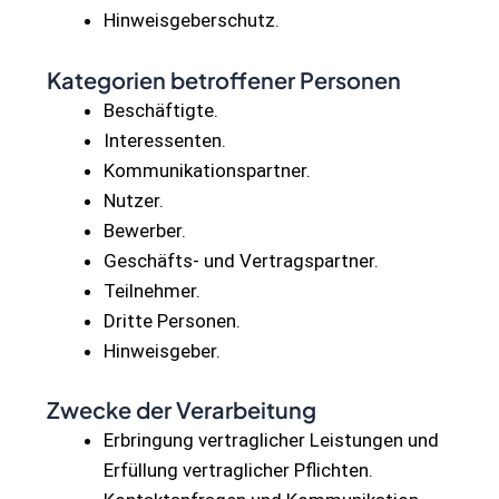
Hinweisgeberschutz.
Kategorien betroffener Personen
Beschäftigte.
Interessenten.
Kommunikationspartner.
Nutzer.
Bewerber.
Geschäfts- und Vertragspartner.
Teilnehmer.
Dritte Personen.
Hinweisgeber.
Zwecke der Verarbeitung
Erbringung vertraglicher Leistungen und
Erfüllung vertraglicher Pflichten.