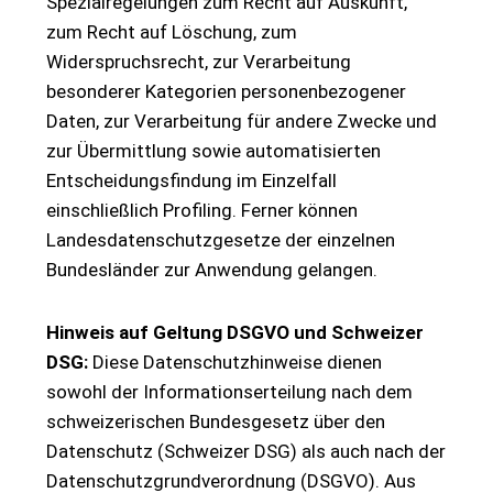
Spezialregelungen zum Recht auf Auskunft,
zum Recht auf Löschung, zum
Widerspruchsrecht, zur Verarbeitung
besonderer Kategorien personenbezogener
Daten, zur Verarbeitung für andere Zwecke und
zur Übermittlung sowie automatisierten
Entscheidungsfindung im Einzelfall
einschließlich Profiling. Ferner können
Landesdatenschutzgesetze der einzelnen
Bundesländer zur Anwendung gelangen.
Hinweis auf Geltung DSGVO und Schweizer
DSG:
Diese Datenschutzhinweise dienen
sowohl der Informationserteilung nach dem
schweizerischen Bundesgesetz über den
Datenschutz (Schweizer DSG) als auch nach der
Datenschutzgrundverordnung (DSGVO). Aus