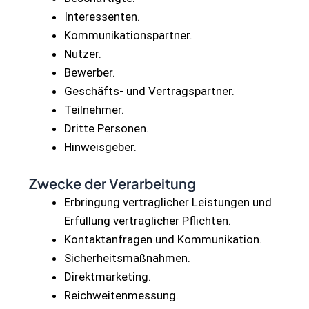
Interessenten.
Kommunikationspartner.
Nutzer.
Bewerber.
Geschäfts- und Vertragspartner.
Teilnehmer.
Dritte Personen.
Hinweisgeber.
Zwecke der Verarbeitung
Erbringung vertraglicher Leistungen und
Erfüllung vertraglicher Pflichten.
Kontaktanfragen und Kommunikation.
Sicherheitsmaßnahmen.
Direktmarketing.
Reichweitenmessung.