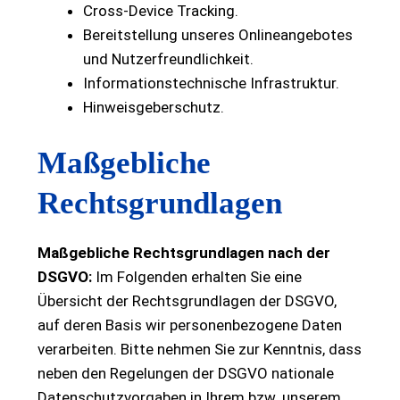
Cross-Device Tracking.
Bereitstellung unseres Onlineangebotes
und Nutzerfreundlichkeit.
Informationstechnische Infrastruktur.
Hinweisgeberschutz.
Maßgebliche
Rechtsgrundlagen
Maßgebliche Rechtsgrundlagen nach der
DSGVO:
Im Folgenden erhalten Sie eine
Übersicht der Rechtsgrundlagen der DSGVO,
auf deren Basis wir personenbezogene Daten
verarbeiten. Bitte nehmen Sie zur Kenntnis, dass
neben den Regelungen der DSGVO nationale
Datenschutzvorgaben in Ihrem bzw. unserem