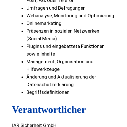
Post, Fax oder Telefon
Umfragen und Befragungen
Webanalyse, Monitoring und Optimierung
Onlinemarketing
Präsenzen in sozialen Netzwerken
(Social Media)
Plugins und eingebettete Funktionen
sowie Inhalte
Management, Organisation und
Hilfswerkzeuge
Änderung und Aktualisierung der
Datenschutzerklärung
Begriffsdefinitionen
Verantwortlicher
IAR Sicherheit GmbH