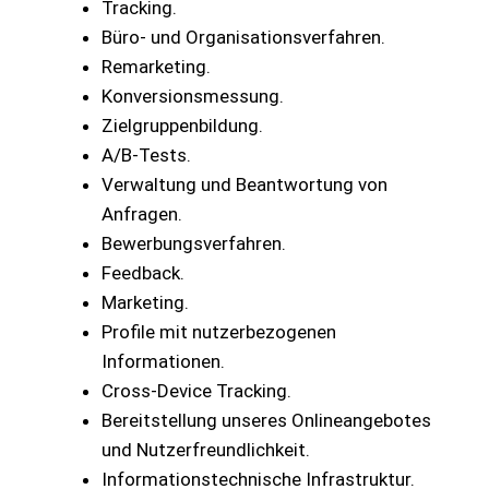
Tracking.
Büro- und Organisationsverfahren.
Remarketing.
Konversionsmessung.
Zielgruppenbildung.
A/B-Tests.
Verwaltung und Beantwortung von
Anfragen.
Bewerbungsverfahren.
Feedback.
Marketing.
Profile mit nutzerbezogenen
Informationen.
Cross-Device Tracking.
Bereitstellung unseres Onlineangebotes
und Nutzerfreundlichkeit.
Informationstechnische Infrastruktur.