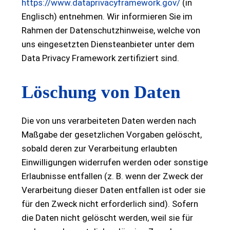
https://www.dataprivacyframework.gov/
(in
Englisch) entnehmen. Wir informieren Sie im
Rahmen der Datenschutzhinweise, welche von
uns eingesetzten Diensteanbieter unter dem
Data Privacy Framework zertifiziert sind.
Löschung von Daten
Die von uns verarbeiteten Daten werden nach
Maßgabe der gesetzlichen Vorgaben gelöscht,
sobald deren zur Verarbeitung erlaubten
Einwilligungen widerrufen werden oder sonstige
Erlaubnisse entfallen (z. B. wenn der Zweck der
Verarbeitung dieser Daten entfallen ist oder sie
für den Zweck nicht erforderlich sind). Sofern
die Daten nicht gelöscht werden, weil sie für