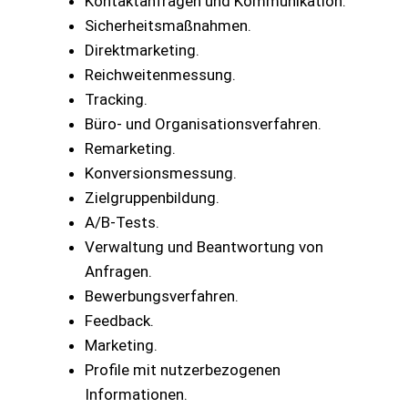
Kontaktanfragen und Kommunikation.
Sicherheitsmaßnahmen.
Direktmarketing.
Reichweitenmessung.
Tracking.
Büro- und Organisationsverfahren.
Remarketing.
Konversionsmessung.
Zielgruppenbildung.
A/B-Tests.
Verwaltung und Beantwortung von
Anfragen.
Bewerbungsverfahren.
Feedback.
Marketing.
Profile mit nutzerbezogenen
Informationen.