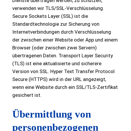
Dienste übertragen werden, zu schützen,
verwenden wir TLS/SSL-Verschlüsselung.
Secure Sockets Layer (SSL) ist die
Standardtechnologie zur Sicherung von
Internetverbindungen durch Verschlüsselung
der zwischen einer Website oder App und einem
Browser (oder zwischen zwei Servern)
übertragenen Daten. Transport Layer Security
(TLS) ist eine aktualisierte und sicherere
Version von SSL. Hyper Text Transfer Protocol
Secure (HTTPS) wird in der URL angezeigt,
wenn eine Website durch ein SSL/TLS-Zertifikat
gesichert ist.
Übermittlung von
personenbezogenen